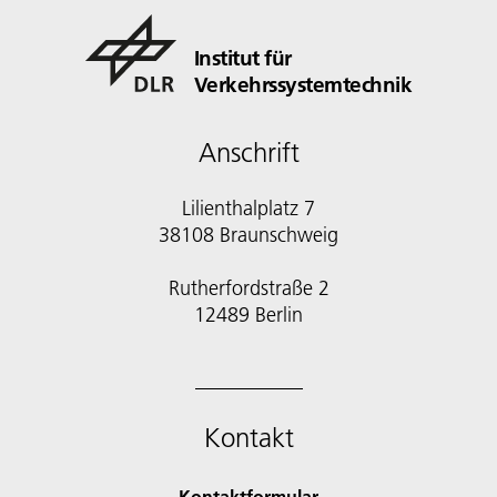
Institut für
Verkehrssystemtechnik
Anschrift
Lilienthalplatz 7
38108 Braunschweig
Rutherfordstraße 2
12489 Berlin
Kontakt
Kontaktformular