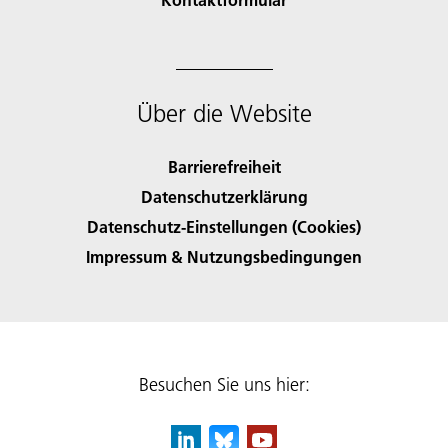
Über die Website
Barrierefreiheit
Datenschutzerklärung
Datenschutz-Einstellungen (Cookies)
Impressum & Nutzungsbedingungen
Besuchen Sie uns hier: