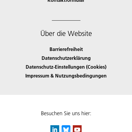
Über die Website
Barrierefreiheit
Datenschutzerklärung
Datenschutz-Einstellungen (Cookies)
Impressum & Nutzungsbedingungen
Besuchen Sie uns hier: