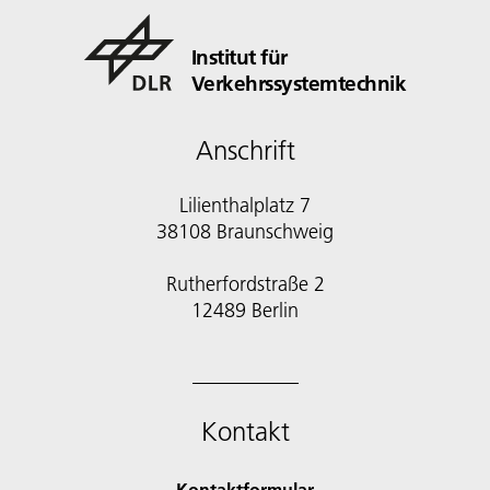
Institut für
Verkehrssystemtechnik
Anschrift
Lilienthalplatz 7
38108 Braunschweig
Rutherfordstraße 2
12489 Berlin
Kontakt
Kontaktformular