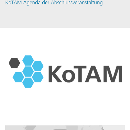
KoTAM Agenda der Abschlussveranstaltung