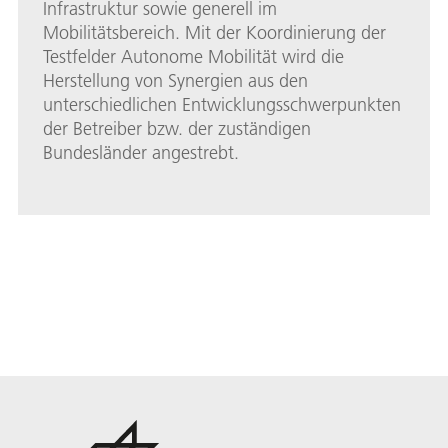
Infrastruktur sowie generell im
Mobilitätsbereich. Mit der Koordinierung der
Testfelder Autonome Mobilität wird die
Herstellung von Synergien aus den
unterschiedlichen Entwicklungsschwerpunkten
der Betreiber bzw. der zuständigen
Bundesländer angestrebt.