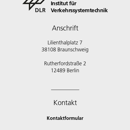
Institut für
Verkehrssystemtechnik
Anschrift
Lilienthalplatz 7
38108 Braunschweig
Rutherfordstraße 2
12489 Berlin
Kontakt
Kontaktformular