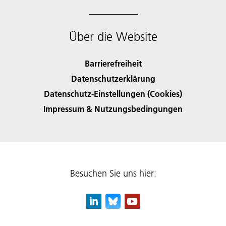
Über die Website
Barrierefreiheit
Datenschutzerklärung
Datenschutz-Einstellungen (Cookies)
Impressum & Nutzungsbedingungen
Besuchen Sie uns hier: