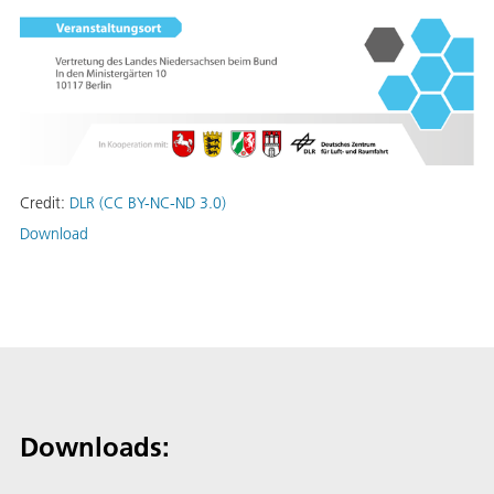
Credit:
DLR (CC BY-NC-ND 3.0)
Download
Downloads: