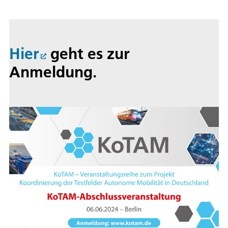
Hier
geht es zur
Anmeldung.