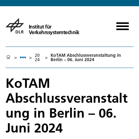
Institut für
Verkehrssystemtechnik
20
KoTAM Abschlussveranstaltung in
>
>
>
24
Berlin – 06. Juni 2024
KoTAM
Abschlussveranstalt
ung in Berlin – 06.
Juni 2024