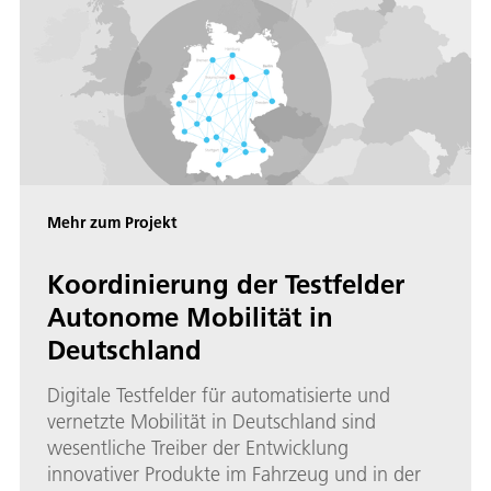
Mehr zum Projekt
Koordinierung der Testfelder
Autonome Mobilität in
Deutschland
Digitale Testfelder für automatisierte und
vernetzte Mobilität in Deutschland sind
wesentliche Treiber der Entwicklung
innovativer Produkte im Fahrzeug und in der