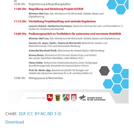
Credit:
DLR (CC BY-NC-ND 3.0)
Download