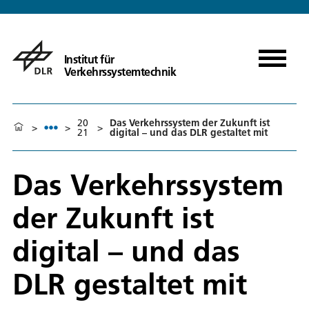
Institut für
Verkehrssystemtechnik
20
Das Verkehrssystem der Zukunft ist
>
>
>
21
digital – und das DLR gestaltet mit
Das Verkehrssystem
der Zukunft ist
digital – und das
DLR gestaltet mit