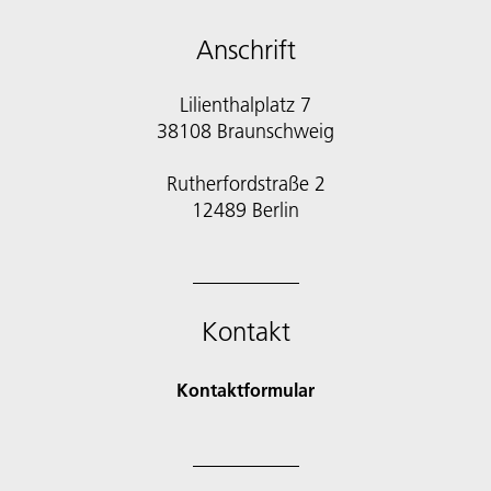
Anschrift
Lilienthalplatz 7
38108 Braunschweig
Rutherfordstraße 2
12489 Berlin
Kontakt
Kontaktformular