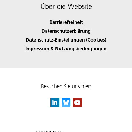
Über die Website
Barrierefreiheit
Datenschutzerklärung
Datenschutz-Einstellungen (Cookies)
Impressum & Nutzungsbedingungen
Besuchen Sie uns hier: