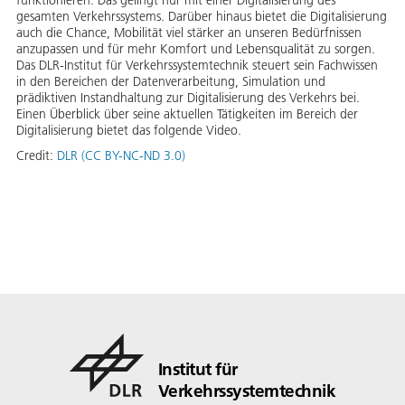
funktionieren. Das gelingt nur mit einer Digitalisierung des
gesamten Verkehrssystems. Darüber hinaus bietet die Digitalisierung
auch die Chance, Mobilität viel stärker an unseren Bedürfnissen
anzupassen und für mehr Komfort und Lebensqualität zu sorgen.
Das DLR-Institut für Verkehrssystemtechnik steuert sein Fachwissen
in den Bereichen der Datenverarbeitung, Simulation und
prädiktiven Instandhaltung zur Digitalisierung des Verkehrs bei.
Einen Überblick über seine aktuellen Tätigkeiten im Bereich der
Digitalisierung bietet das folgende Video.
Credit:
DLR (CC BY-NC-ND 3.0)
Institut für
Verkehrssystemtechnik