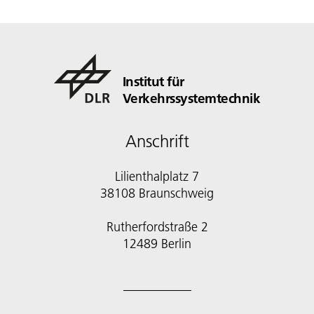
Institut für
Verkehrssystemtechnik
Anschrift
Lilienthalplatz 7
38108 Braunschweig
Rutherfordstraße 2
12489 Berlin