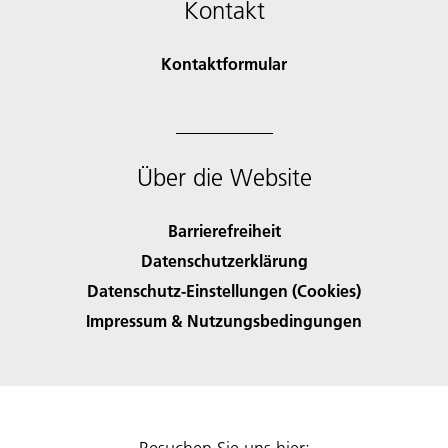
Kontakt
Kontaktformular
Über die Website
Barrierefreiheit
Datenschutzerklärung
Datenschutz-Einstellungen (Cookies)
Impressum & Nutzungsbedingungen