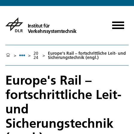
Institut für
Verkehrssystemtechnik
20
Europe's Rail – fortschrittliche Leit- und
>
>
>
24
Sicherungstechnik (engl.)
Europe's Rail –
fortschrittliche Leit-
und
Sicherungstechnik