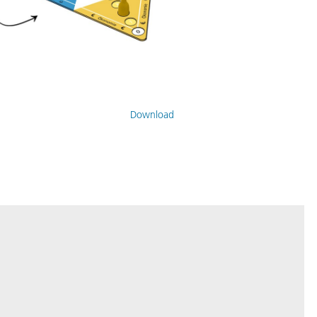
Download