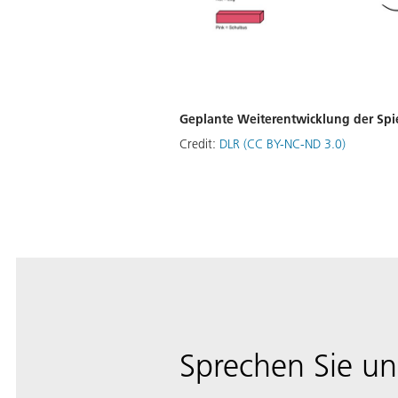
Geplante Weiterentwicklung der Spi
Credit:
DLR (CC BY-NC-ND 3.0)
Sprechen Sie un