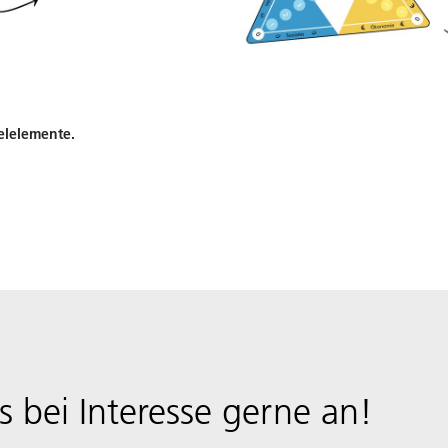
elelemente.
s bei Interesse gerne an!