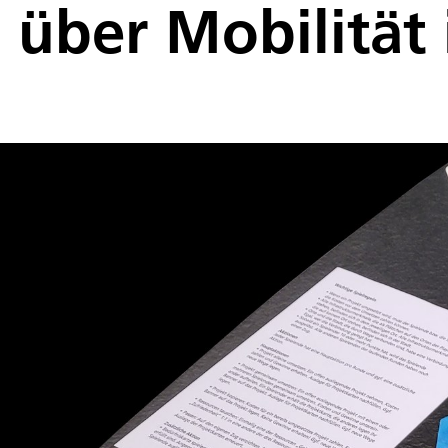
über Mobilität