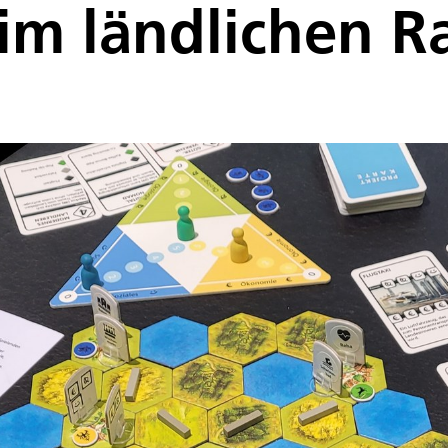
 im ländlichen 