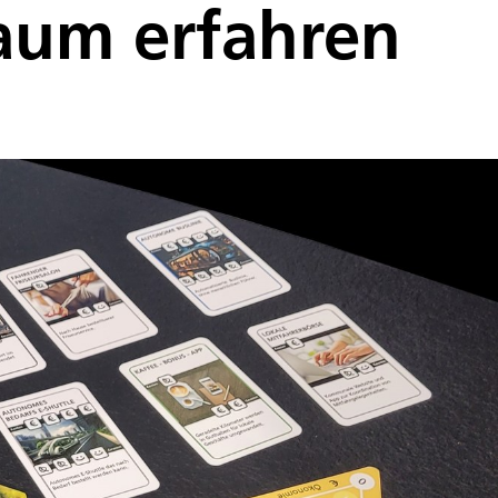
Raum erfahren